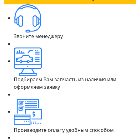
Звоните менеджеру
Подбираем Вам запчасть из наличия или
оформляем заявку
Производите оплату удобным способом