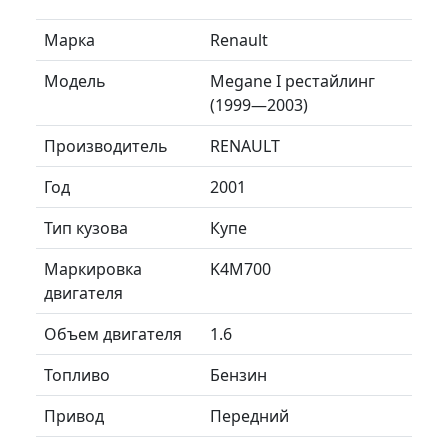
Марка
Renault
Модель
Megane I рестайлинг
(1999—2003)
Производитель
RENAULT
Год
2001
Тип кузова
Купе
Маркировка
K4M700
двигателя
Объем двигателя
1.6
Топливо
Бензин
Привод
Передний