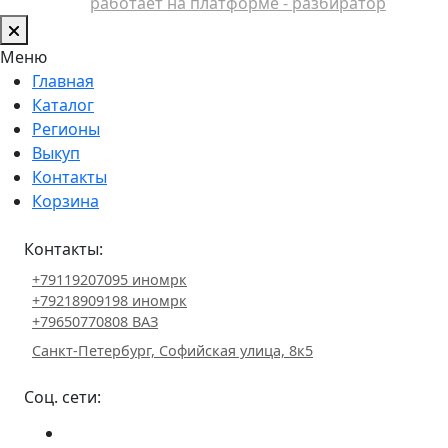
работает на платформе - разбиратор
Меню
Главная
Каталог
Регионы
Выкуп
Контакты
Корзина
Контакты:
+79119207095 иномрк
+79218909198 иномрк
+79650770808 ВАЗ
Санкт-Петербург, Софийская улица, 8к5
Соц. сети: