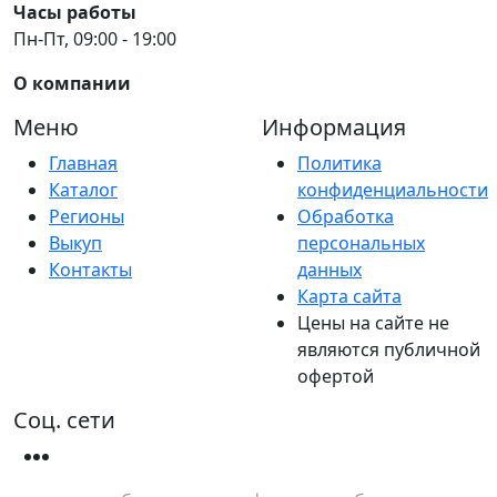
Часы работы
Пн-Пт, 09:00 - 19:00
О компании
Меню
Информация
Главная
Политика
Каталог
конфиденциальности
Регионы
Обработка
Выкуп
персональных
Контакты
данных
Карта сайта
Цены на сайте не
являются публичной
офертой
Соц. сети