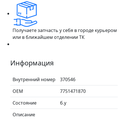
Получаете запчасть у себя в городе курьером
или в ближайшем отделении ТК
Информация
Внутренний номер
370546
ОЕМ
7751471870
Состояние
б.у
Описание