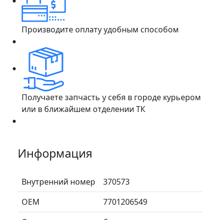
Производите оплату удобным способом
Получаете запчасть у себя в городе курьером
или в ближайшем отделении ТК
Информация
Внутренний номер
370573
ОЕМ
7701206549