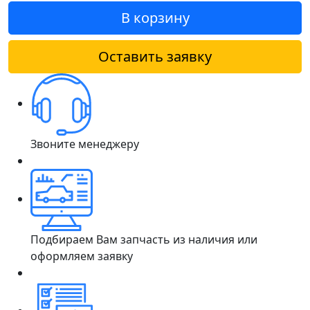
В корзину
Оставить заявку
Звоните менеджеру
Подбираем Вам запчасть из наличия или
оформляем заявку