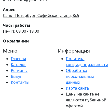
Адрес
Санкт-Петербург, Софийская улица, 8к5
Часы работы
Пн-Пт, 09:00 - 19:00
О компании
Меню
Информация
Главная
Политика
Каталог
конфиденциальности
Регионы
Обработка
Выкуп
персональных
Контакты
данных
Карта сайта
Цены на сайте не
являются публичной
офертой