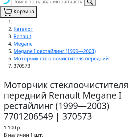
Корзина
Каталог
Renault
Megane
Megane I рестайлинг (1999—2003)
Моторчик стеклоочистителя передний
370573
Моторчик стеклоочистителя
передний Renault Megane I
рестайлинг (1999—2003)
7701206549 | 370573
1 100
р.
В наличии
1 шт.