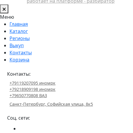
работает на платформе - разбиратор
Меню
Главная
Каталог
Регионы
Выкуп
Контакты
Корзина
Контакты:
+79119207095 иномрк
+79218909198 иномрк
+79650770808 ВАЗ
Санкт-Петербург, Софийская улица, 8к5
Соц. сети: