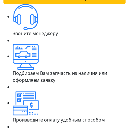
Звоните менеджеру
Подбираем Вам запчасть из наличия или
оформляем заявку
Производите оплату удобным способом