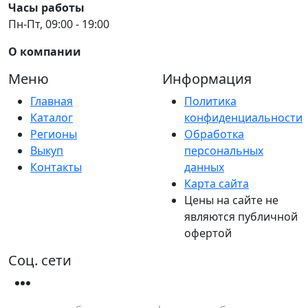
Часы работы
Пн-Пт, 09:00 - 19:00
О компании
Меню
Информация
Главная
Политика
Каталог
конфиденциальности
Регионы
Обработка
Выкуп
персональных
Контакты
данных
Карта сайта
Цены на сайте не
являются публичной
офертой
Соц. сети