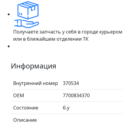
Получаете запчасть у себя в городе курьером
или в ближайшем отделении ТК
Информация
Внутренний номер
370534
ОЕМ
7700834370
Состояние
б.у
Описание