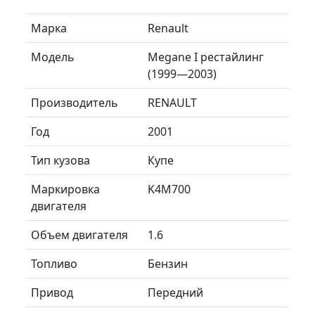
Марка
Renault
Модель
Megane I рестайлинг
(1999—2003)
Производитель
RENAULT
Год
2001
Тип кузова
Купе
Маркировка
K4M700
двигателя
Объем двигателя
1.6
Топливо
Бензин
Привод
Передний