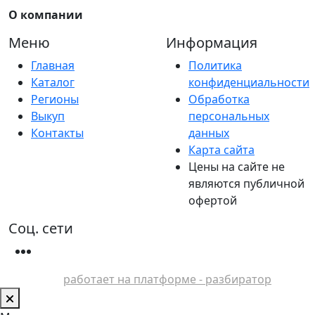
О компании
Меню
Информация
Главная
Политика
Каталог
конфиденциальности
Регионы
Обработка
Выкуп
персональных
Контакты
данных
Карта сайта
Цены на сайте не
являются публичной
офертой
Соц. сети
работает на платформе - разбиратор