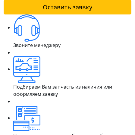
Оставить заявку
Звоните менеджеру
Подбираем Вам запчасть из наличия или
оформляем заявку