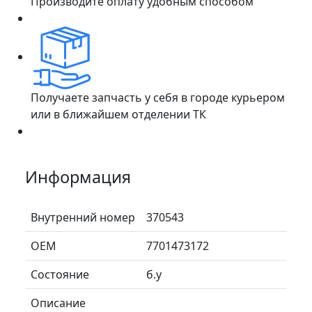
Производите оплату удобным способом
Получаете запчасть у себя в городе курьером
или в ближайшем отделении ТК
Информация
Внутренний номер
370543
ОЕМ
7701473172
Состояние
б.у
Описание