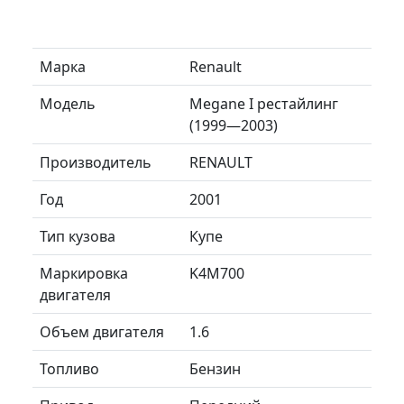
Марка
Renault
Модель
Megane I рестайлинг
(1999—2003)
Производитель
RENAULT
Год
2001
Тип кузова
Купе
Маркировка
K4M700
двигателя
Объем двигателя
1.6
Топливо
Бензин