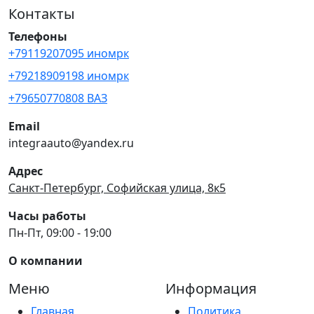
Контакты
Телефоны
+79119207095 иномрк
+79218909198 иномрк
+79650770808 ВАЗ
Email
integraauto@yandex.ru
Адрес
Санкт-Петербург, Софийская улица, 8к5
Часы работы
Пн-Пт, 09:00 - 19:00
О компании
Меню
Информация
Главная
Политика