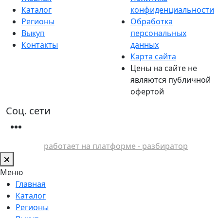
Каталог
конфиденциальности
Регионы
Обработка
Выкуп
персональных
Контакты
данных
Карта сайта
Цены на сайте не
являются публичной
офертой
Соц. сети
работает на платформе - разбиратор
Меню
Главная
Каталог
Регионы