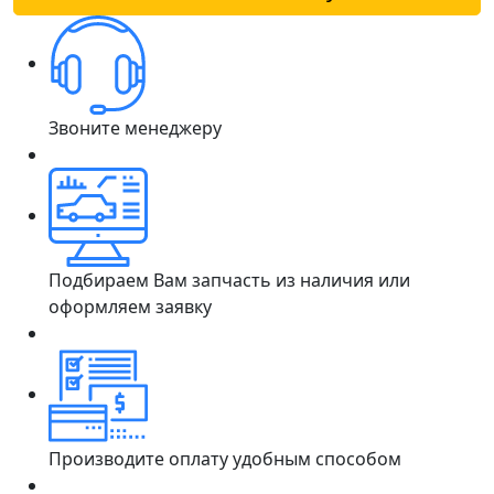
Звоните менеджеру
Подбираем Вам запчасть из наличия или
оформляем заявку
Производите оплату удобным способом