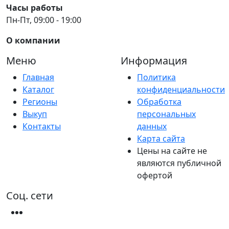
Часы работы
Пн-Пт, 09:00 - 19:00
О компании
Меню
Информация
Главная
Политика
Каталог
конфиденциальности
Регионы
Обработка
Выкуп
персональных
Контакты
данных
Карта сайта
Цены на сайте не
являются публичной
офертой
Соц. сети