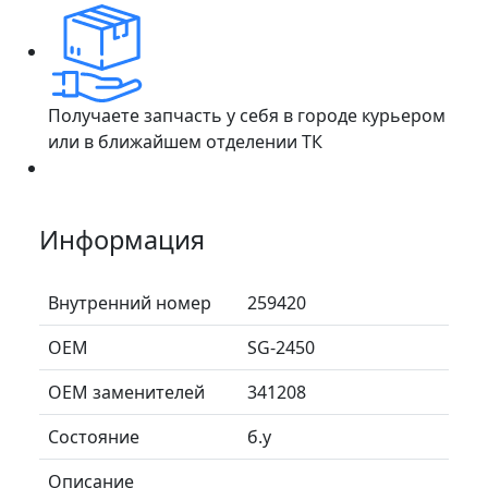
Получаете запчасть у себя в городе курьером
или в ближайшем отделении ТК
Информация
Внутренний номер
259420
ОЕМ
SG-2450
ОЕМ заменителей
341208
Состояние
б.у
Описание