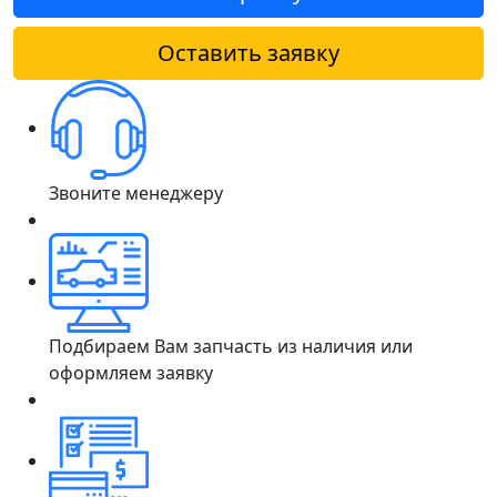
Оставить заявку
Звоните менеджеру
Подбираем Вам запчасть из наличия или
оформляем заявку