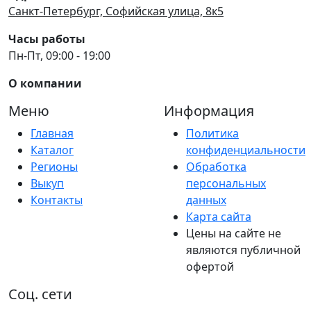
Санкт-Петербург, Софийская улица, 8к5
Часы работы
Пн-Пт, 09:00 - 19:00
О компании
Меню
Информация
Главная
Политика
Каталог
конфиденциальности
Регионы
Обработка
Выкуп
персональных
Контакты
данных
Карта сайта
Цены на сайте не
являются публичной
офертой
Соц. сети