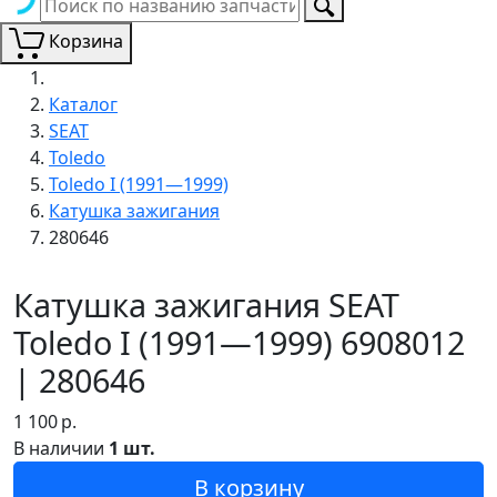
Корзина
Каталог
SEAT
Toledo
Toledo I (1991—1999)
Катушка зажигания
280646
Катушка зажигания SEAT
Toledo I (1991—1999) 6908012
| 280646
1 100
р.
В наличии
1 шт.
В корзину