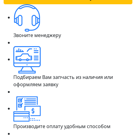
Звоните менеджеру
Подбираем Вам запчасть из наличия или
оформляем заявку
Производите оплату удобным способом