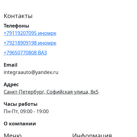
Контакты
Телефоны
+79119207095 иномрк
+79218909198 иномрк
+79650770808 ВАЗ
Email
integraauto@yandex.ru
Адрес
Санкт-Петербург, Софийская улица, 8к5
Часы работы
Пн-Пт, 09:00 - 19:00
О компании
Меню
Информация