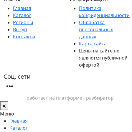
Главная
Политика
Каталог
конфиденциальности
Регионы
Обработка
Выкуп
персональных
Контакты
данных
Карта сайта
Цены на сайте не
являются публичной
офертой
Соц. сети
работает на платформе - разбиратор
Меню
Главная
Каталог