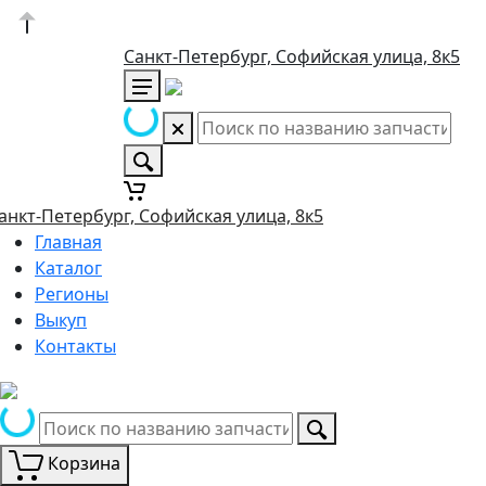
Санкт-Петербург, Софийская улица, 8к5
анкт-Петербург, Софийская улица, 8к5
Главная
Каталог
Регионы
Выкуп
Контакты
Корзина