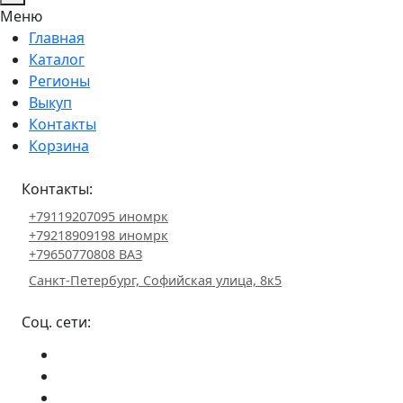
Меню
Главная
Каталог
Регионы
Выкуп
Контакты
Корзина
Контакты:
+79119207095 иномрк
+79218909198 иномрк
+79650770808 ВАЗ
Санкт-Петербург, Софийская улица, 8к5
Соц. сети: