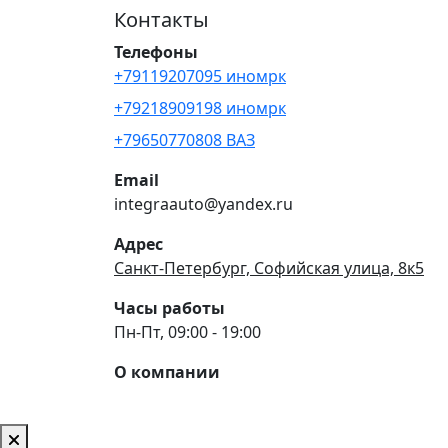
Контакты
Телефоны
+79119207095 иномрк
+79218909198 иномрк
+79650770808 ВАЗ
Email
integraauto@yandex.ru
Адрес
Санкт-Петербург, Софийская улица, 8к5
Часы работы
Пн-Пт, 09:00 - 19:00
О компании