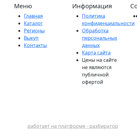
Меню
Информация
Со
Главная
Политика
Каталог
конфиденциальности
Регионы
Обработка
Выкуп
персональных
Контакты
данных
Карта сайта
Цены на сайте
не являются
публичной
офертой
работает на платформе - разбиратор