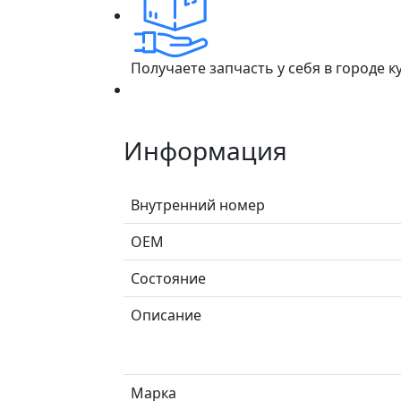
Получаете запчасть у себя в городе 
Информация
Внутренний номер
ОЕМ
Состояние
Описание
Марка