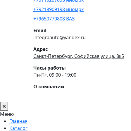
+79218909198 иномрк
+79650770808 ВАЗ
Email
integraauto@yandex.ru
Адрес
Санкт-Петербург, Софийская улица, 8к5
Часы работы
Пн-Пт, 09:00 - 19:00
О компании
Меню
Главная
Каталог