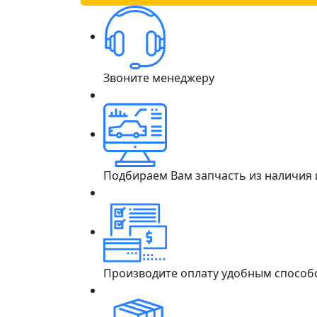
Звоните менеджеру
Подбираем Вам запчасть из наличия
Производите оплату удобным способ