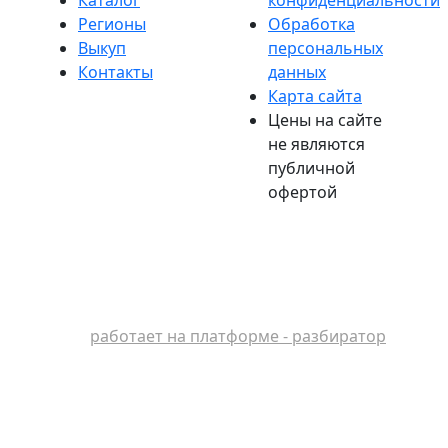
Регионы
Обработка
Выкуп
персональных
Контакты
данных
Карта сайта
Цены на сайте
не являются
публичной
офертой
работает на платформе - разбиратор