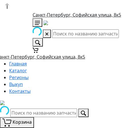
Санкт-Петербург, Софийская улица, 8к5
анкт-Петербург, Софийская улица, 8к5
Главная
Каталог
Регионы
Выкуп
Контакты
Корзина