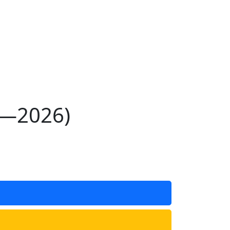
5—2026)