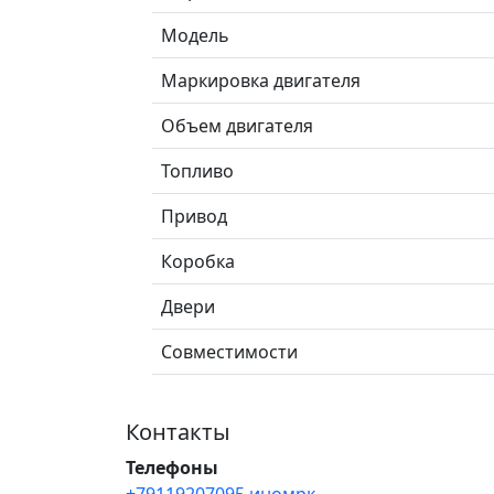
Модель
Маркировка двигателя
Объем двигателя
Топливо
Привод
Коробка
Двери
Совместимости
Контакты
Телефоны
+79119207095 иномрк