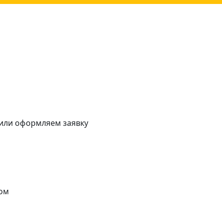
 или оформляем заявку
ом