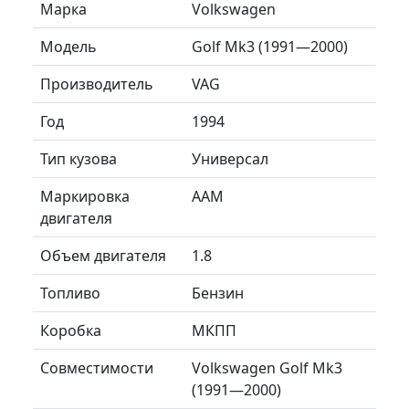
Марка
Volkswagen
Модель
Golf Mk3 (1991—2000)
Производитель
VAG
Год
1994
Тип кузова
Универсал
Маркировка
AAM
двигателя
Объем двигателя
1.8
Топливо
Бензин
Коробка
МКПП
Совместимости
Volkswagen Golf Mk3
(1991—2000)