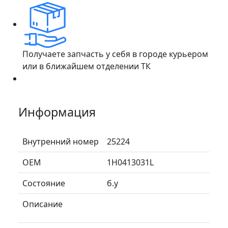
Получаете запчасть у себя в городе курьером
или в ближайшем отделении ТК
Информация
Внутренний номер
25224
ОЕМ
1H0413031L
Состояние
б.у
Описание