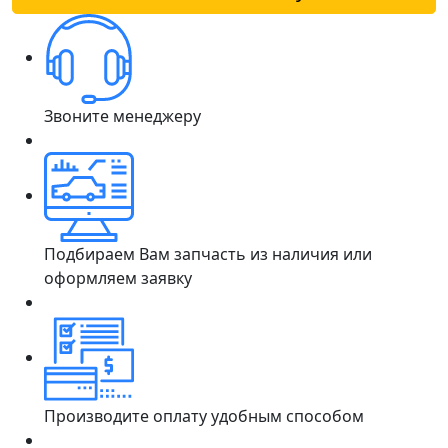
Звоните менеджеру
Подбираем Вам запчасть из наличия или
оформляем заявку
Производите оплату удобным способом