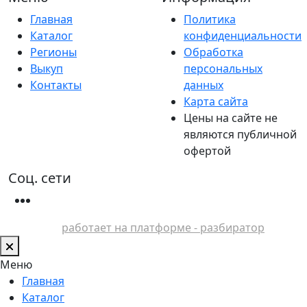
Главная
Политика
Каталог
конфиденциальности
Регионы
Обработка
Выкуп
персональных
Контакты
данных
Карта сайта
Цены на сайте не
являются публичной
офертой
Соц. сети
работает на платформе - разбиратор
Меню
Главная
Каталог