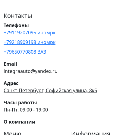
Контакты
Телефоны
+79119207095 иномрк
+79218909198 иномрк
+79650770808 ВАЗ
Email
integraauto@yandex.ru
Адрес
Санкт-Петербург, Софийская улица, 8к5
Часы работы
Пн-Пт, 09:00 - 19:00
О компании
Меню
Информация