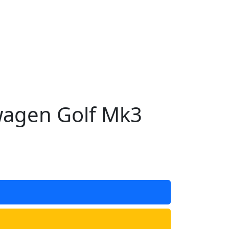
agen Golf Mk3