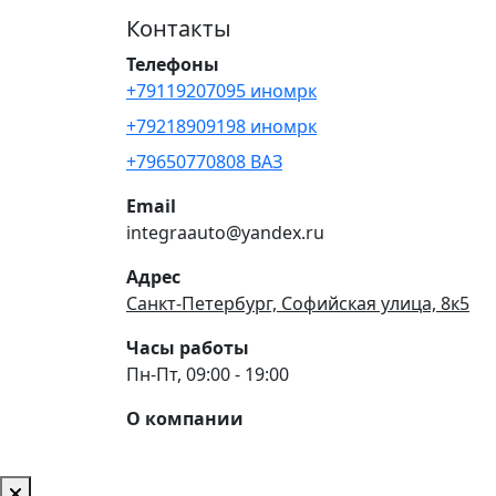
Контакты
Телефоны
+79119207095 иномрк
+79218909198 иномрк
+79650770808 ВАЗ
Email
integraauto@yandex.ru
Адрес
Санкт-Петербург, Софийская улица, 8к5
Часы работы
Пн-Пт, 09:00 - 19:00
О компании