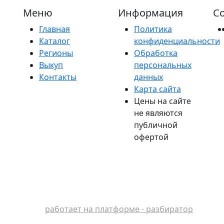
Меню
Информация
Со
Главная
Политика
Каталог
конфиденциальности
Регионы
Обработка
Выкуп
персональных
Контакты
данных
Карта сайта
Цены на сайте
не являются
публичной
офертой
работает на платформе - разбиратор