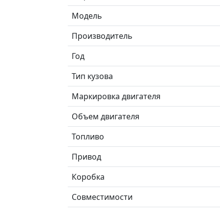
Модель
Производитель
Год
Тип кузова
Маркировка двигателя
Объем двигателя
Топливо
Привод
Коробка
Совместимости