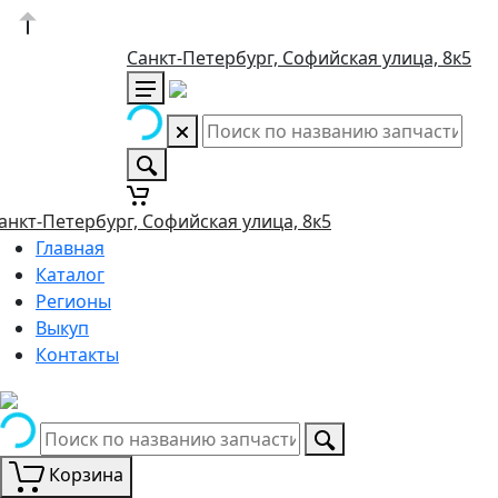
Санкт-Петербург, Софийская улица, 8к5
анкт-Петербург, Софийская улица, 8к5
Главная
Каталог
Регионы
Выкуп
Контакты
Корзина