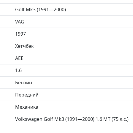
Golf Mk3 (1991—2000)
VAG
1997
Хетчбэк
AEE
1.6
Бензин
Передний
Механика
Volkswagen Golf Mk3 (1991—2000) 1.6 MT (75 л.с.)