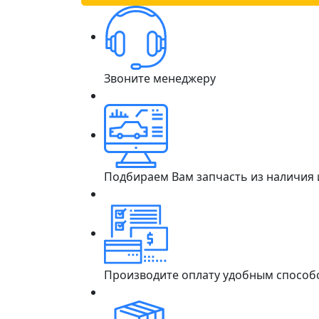
Звоните менеджеру
Подбираем Вам запчасть из наличия
Производите оплату удобным способ