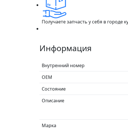
Получаете запчасть у себя в городе 
Информация
Внутренний номер
ОЕМ
Состояние
Описание
Марка