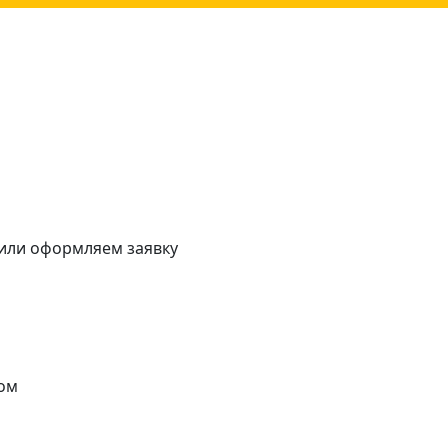
 или оформляем заявку
ом