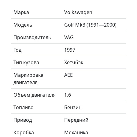
Марка
Volkswagen
Модель
Golf Mk3 (1991—2000)
Производитель
VAG
Год
1997
Тип кузова
Хетчбэк
Маркировка
AEE
двигателя
Объем двигателя
1.6
Топливо
Бензин
Привод
Передний
Коробка
Механика