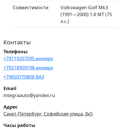
Совместимости
Volkswagen Golf Mk3
(1991—2000) 1.6 MT (75
л.с.)
Контакты
Телефоны
+79119207095 иномрк
+79218909198 иномрк
+79650770808 ВАЗ
Email
integraauto@yandex.ru
Адрес
Санкт-Петербург, Софийская улица, 8к5
Часы работы