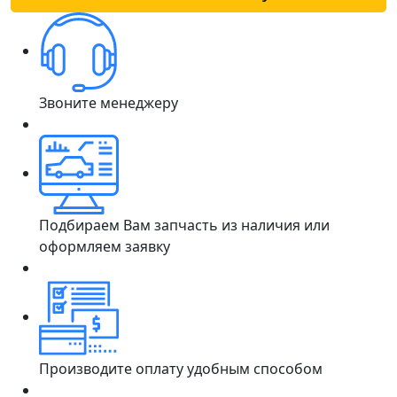
Звоните менеджеру
Подбираем Вам запчасть из наличия или
оформляем заявку
Производите оплату удобным способом