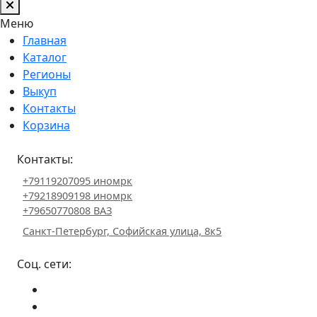
Меню
Главная
Каталог
Регионы
Выкуп
Контакты
Корзина
Контакты:
+79119207095 иномрк
+79218909198 иномрк
+79650770808 ВАЗ
Санкт-Петербург, Софийская улица, 8к5
Соц. сети: