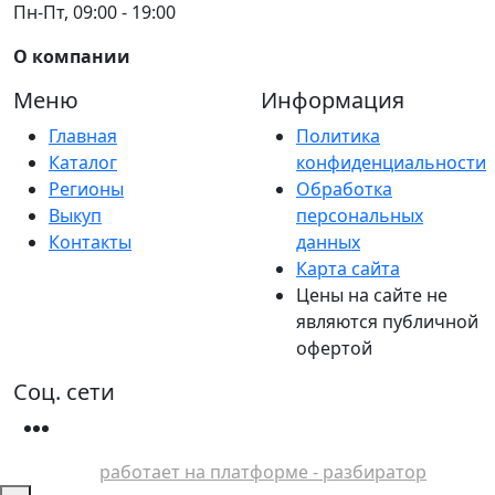
Пн-Пт, 09:00 - 19:00
О компании
Меню
Информация
Главная
Политика
Каталог
конфиденциальности
Регионы
Обработка
Выкуп
персональных
Контакты
данных
Карта сайта
Цены на сайте не
являются публичной
офертой
Соц. сети
работает на платформе - разбиратор