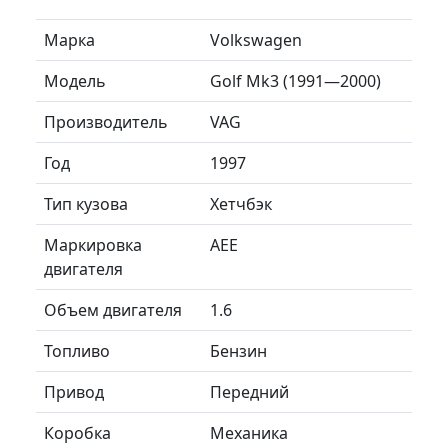
Марка
Volkswagen
Модель
Golf Mk3 (1991—2000)
Производитель
VAG
Год
1997
Тип кузова
Хетчбэк
Маркировка
AEE
двигателя
Объем двигателя
1.6
Топливо
Бензин
Привод
Передний
Коробка
Механика