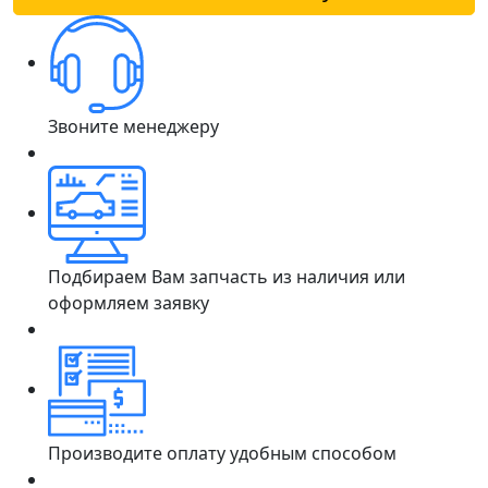
Звоните менеджеру
Подбираем Вам запчасть из наличия или
оформляем заявку
Производите оплату удобным способом