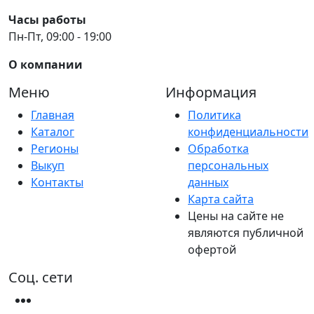
Часы работы
Пн-Пт, 09:00 - 19:00
О компании
Меню
Информация
Главная
Политика
Каталог
конфиденциальности
Регионы
Обработка
Выкуп
персональных
Контакты
данных
Карта сайта
Цены на сайте не
являются публичной
офертой
Соц. сети