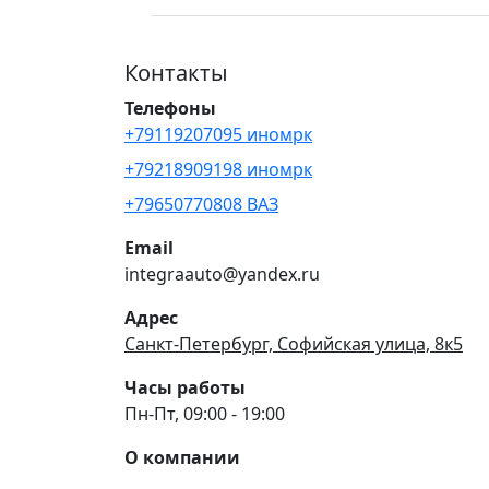
Контакты
Телефоны
+79119207095 иномрк
+79218909198 иномрк
+79650770808 ВАЗ
Email
integraauto@yandex.ru
Адрес
Санкт-Петербург, Софийская улица, 8к5
Часы работы
Пн-Пт, 09:00 - 19:00
О компании