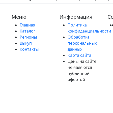
Меню
Информация
Со
Главная
Политика
Каталог
конфиденциальности
Регионы
Обработка
Выкуп
персональных
Контакты
данных
Карта сайта
Цены на сайте
не являются
публичной
офертой