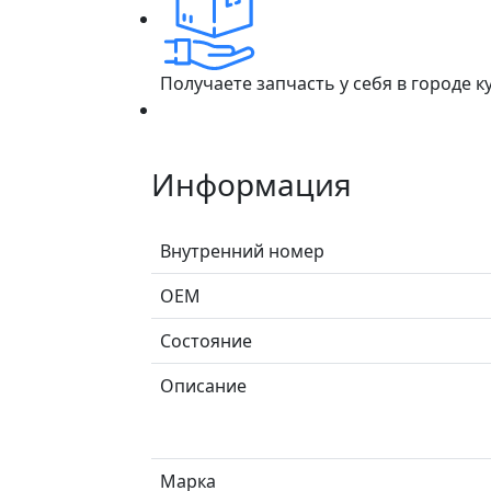
Получаете запчасть у себя в городе 
Информация
Внутренний номер
ОЕМ
Состояние
Описание
Марка