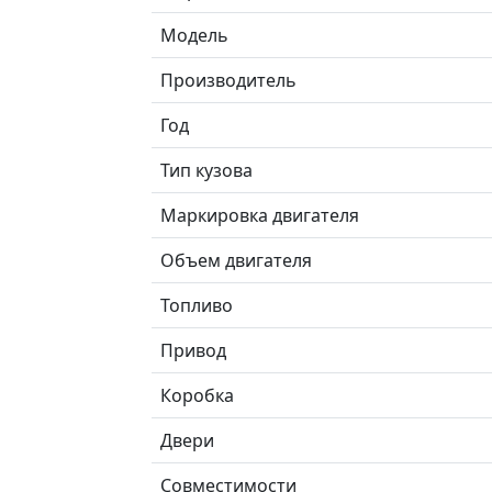
Модель
Производитель
Год
Тип кузова
Маркировка двигателя
Объем двигателя
Топливо
Привод
Коробка
Двери
Совместимости