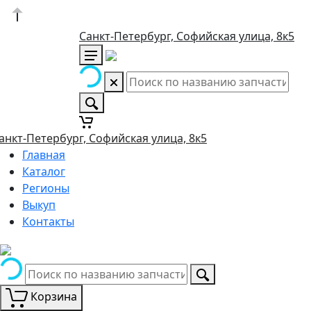
Санкт-Петербург, Софийская улица, 8к5
анкт-Петербург, Софийская улица, 8к5
Главная
Каталог
Регионы
Выкуп
Контакты
Корзина