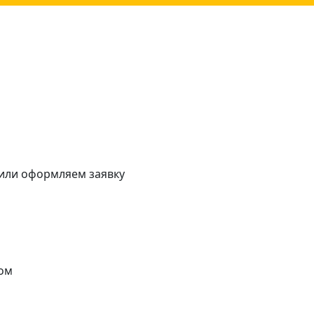
 или оформляем заявку
ом