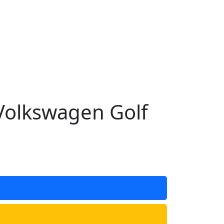
olkswagen Golf