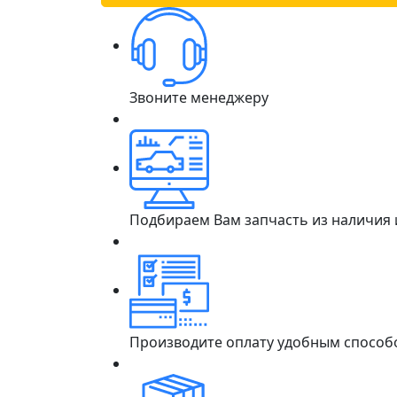
Звоните менеджеру
Подбираем Вам запчасть из наличия
Производите оплату удобным способ