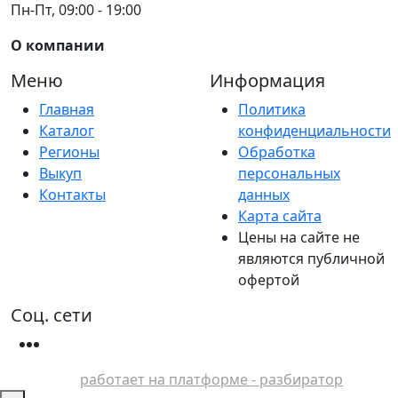
Пн-Пт, 09:00 - 19:00
О компании
Меню
Информация
Главная
Политика
Каталог
конфиденциальности
Регионы
Обработка
Выкуп
персональных
Контакты
данных
Карта сайта
Цены на сайте не
являются публичной
офертой
Соц. сети
работает на платформе - разбиратор