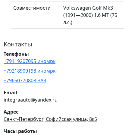
Совместимости
Volkswagen Golf Mk3
(1991—2000) 1.6 MT (75
л.с.)
Контакты
Телефоны
+79119207095 иномрк
+79218909198 иномрк
+79650770808 ВАЗ
Email
integraauto@yandex.ru
Адрес
Санкт-Петербург, Софийская улица, 8к5
Часы работы