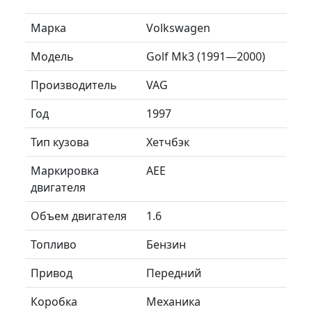
Марка
Volkswagen
Модель
Golf Mk3 (1991—2000)
Производитель
VAG
Год
1997
Тип кузова
Хетчбэк
Маркировка
AEE
двигателя
Объем двигателя
1.6
Топливо
Бензин
Привод
Передний
Коробка
Механика