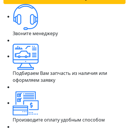
Звоните менеджеру
Подбираем Вам запчасть из наличия или
оформляем заявку
Производите оплату удобным способом