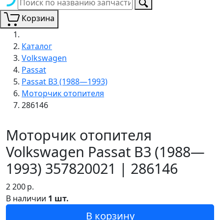
Корзина
Каталог
Volkswagen
Passat
Passat B3 (1988—1993)
Моторчик отопителя
286146
Моторчик отопителя
Volkswagen Passat B3 (1988—
1993) 357820021 | 286146
2 200
р.
В наличии
1 шт.
В корзину