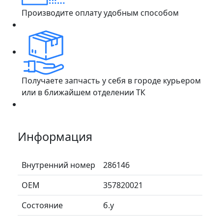
Производите оплату удобным способом
Получаете запчасть у себя в городе курьером
или в ближайшем отделении ТК
Информация
Внутренний номер
286146
ОЕМ
357820021
Состояние
б.у