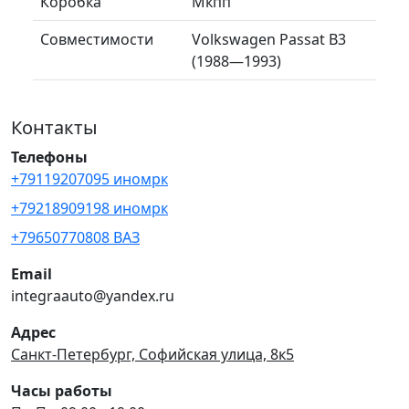
Коробка
Мкпп
Совместимости
Volkswagen Passat B3
(1988—1993)
Контакты
Телефоны
+79119207095 иномрк
+79218909198 иномрк
+79650770808 ВАЗ
Email
integraauto@yandex.ru
Адрес
Санкт-Петербург, Софийская улица, 8к5
Часы работы