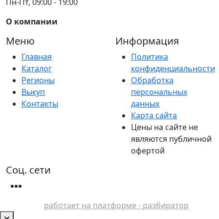
Пн-Пт, 09:00 - 19:00
О компании
Меню
Информация
Главная
Политика
Каталог
конфиденциальности
Регионы
Обработка
Выкуп
персональных
Контакты
данных
Карта сайта
Цены на сайте не
являются публичной
офертой
Соц. сети
работает на платформе - разбиратор