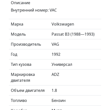
Описание
Внутренний номер: VAC
Марка
Volkswagen
Модель
Passat B3 (1988—1993)
Производитель
VAG
Год
1992
Тип кузова
Универсал
Маркировка
ADZ
двигателя
Объем двигателя
1.8
Топливо
Бензин