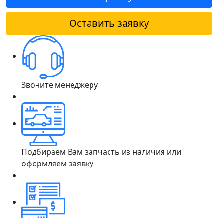
Оставить заявку
Звоните менеджеру
Подбираем Вам запчасть из наличия или
оформляем заявку