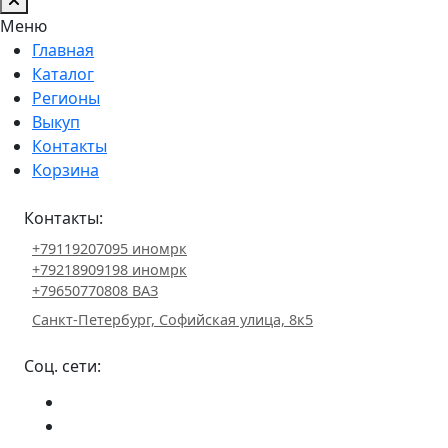
Меню
Главная
Каталог
Регионы
Выкуп
Контакты
Корзина
Контакты:
+79119207095 иномрк
+79218909198 иномрк
+79650770808 ВАЗ
Санкт-Петербург, Софийская улица, 8к5
Соц. сети: