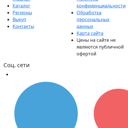
Каталог
конфиденциальности
Регионы
Обработка
Выкуп
персональных
Контакты
данных
Карта сайта
Цены на сайте не
являются публичной
офертой
Соц. сети