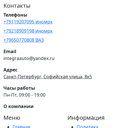
Контакты
Телефоны
+79119207095 иномрк
+79218909198 иномрк
+79650770808 ВАЗ
Email
integraauto@yandex.ru
Адрес
Санкт-Петербург, Софийская улица, 8к5
Часы работы
Пн-Пт, 09:00 - 19:00
О компании
Меню
Информация
Главная
Политика