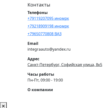
Контакты
Телефоны
+79119207095 иномрк
+79218909198 иномрк
+79650770808 ВАЗ
Email
integraauto@yandex.ru
Адрес
Санкт-Петербург, Софийская улица, 8к5
Часы работы
Пн-Пт, 09:00 - 19:00
О компании