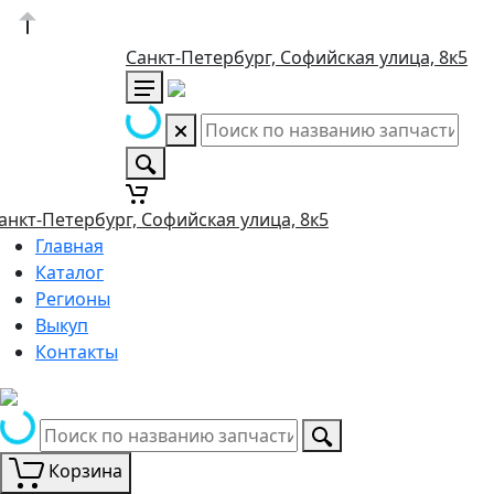
Санкт-Петербург, Софийская улица, 8к5
анкт-Петербург, Софийская улица, 8к5
Главная
Каталог
Регионы
Выкуп
Контакты
Корзина