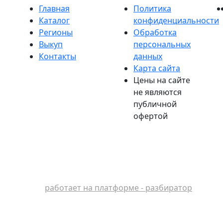
Главная
Политика
Каталог
конфиденциальности
Регионы
Обработка
Выкуп
персональных
Контакты
данных
Карта сайта
Цены на сайте
не являются
публичной
офертой
работает на платформе - разбиратор