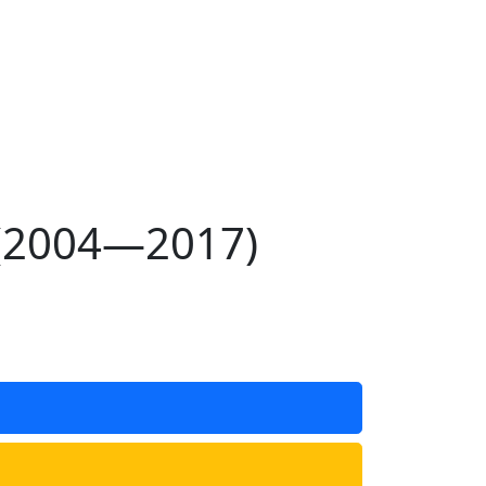
 (2004—2017)