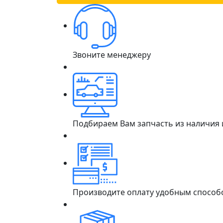
Звоните менеджеру
Подбираем Вам запчасть из наличия
Производите оплату удобным способ