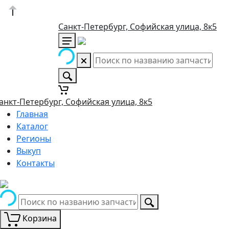
Санкт-Петербург, Софийская улица, 8к5
анкт-Петербург, Софийская улица, 8к5
Главная
Каталог
Регионы
Выкуп
Контакты
Корзина