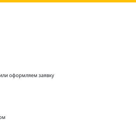
 или оформляем заявку
ом