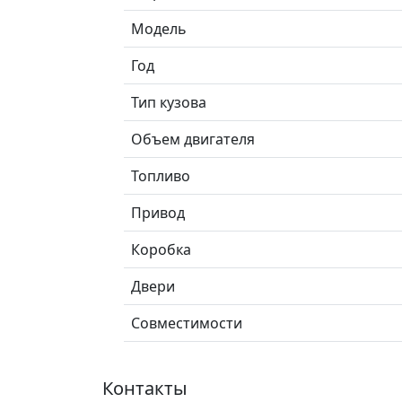
Модель
Год
Тип кузова
Объем двигателя
Топливо
Привод
Коробка
Двери
Совместимости
Контакты