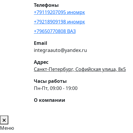
Телефоны
+79119207095 иномрк
+79218909198 иномрк
+79650770808 ВАЗ
Email
integraauto@yandex.ru
Адрес
Санкт-Петербург, Софийская улица, 8к5
Часы работы
Пн-Пт, 09:00 - 19:00
О компании
Меню