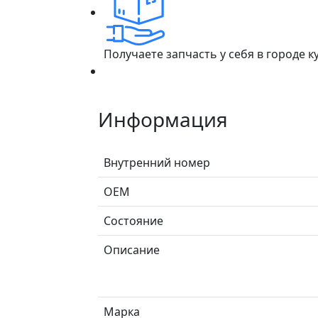
Получаете запчасть у себя в городе 
Информация
Внутренний номер
ОЕМ
Состояние
Описание
Марка