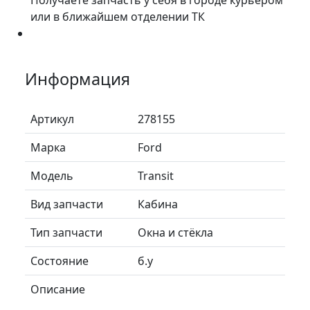
или в ближайшем отделении ТК
Информация
Артикул
278155
Марка
Ford
Модель
Transit
Вид запчасти
Кабина
Тип запчасти
Окна и стёкла
Состояние
б.у
Описание