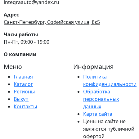
integraauto@yandex.ru
Адрес
Санкт-Петербург, Софийская улица, 8к5
Часы работы
Пн-Пт, 09:00 - 19:00
О компании
Меню
Информация
Главная
Политика
Каталог
конфиденциальности
Регионы
Обработка
Выкуп
персональных
Контакты
данных
Карта сайта
Цены на сайте не
являются публичной
офертой