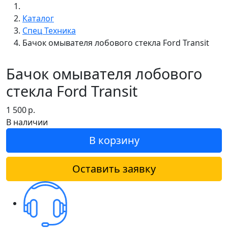
Каталог
Спец Техника
Бачок омывателя лобового стекла Ford Transit
Бачок омывателя лобового
стекла Ford Transit
1 500
р.
В наличии
В корзину
Оставить заявку