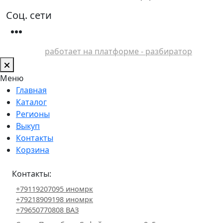
Соц. сети
работает на платформе - разбиратор
Меню
Главная
Каталог
Регионы
Выкуп
Контакты
Корзина
Контакты:
+79119207095 иномрк
+79218909198 иномрк
+79650770808 ВАЗ