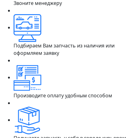
Звоните менеджеру
Подбираем Вам запчасть из наличия или
оформляем заявку
Производите оплату удобным способом
Получаете запчасть у себя в городе курьером