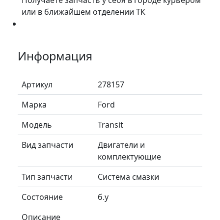
или в ближайшем отделении ТК
Информация
Артикул
278157
Марка
Ford
Модель
Transit
Вид запчасти
Двигатели и
комплектующие
Тип запчасти
Система смазки
Состояние
б.у
Описание