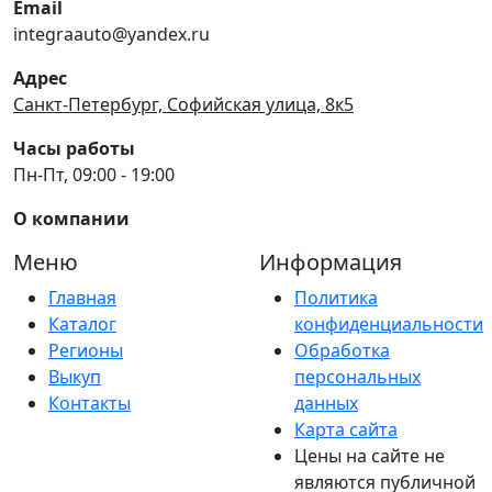
Email
integraauto@yandex.ru
Адрес
Санкт-Петербург, Софийская улица, 8к5
Часы работы
Пн-Пт, 09:00 - 19:00
О компании
Меню
Информация
Главная
Политика
Каталог
конфиденциальности
Регионы
Обработка
Выкуп
персональных
Контакты
данных
Карта сайта
Цены на сайте не
являются публичной