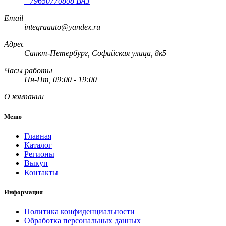
+79650770808 ВАЗ
Email
integraauto@yandex.ru
Адрес
Санкт-Петербург, Софийская улица, 8к5
Часы работы
Пн-Пт, 09:00 - 19:00
О компании
Меню
Главная
Каталог
Регионы
Выкуп
Контакты
Информация
Политика конфиденциальности
Обработка персональных данных