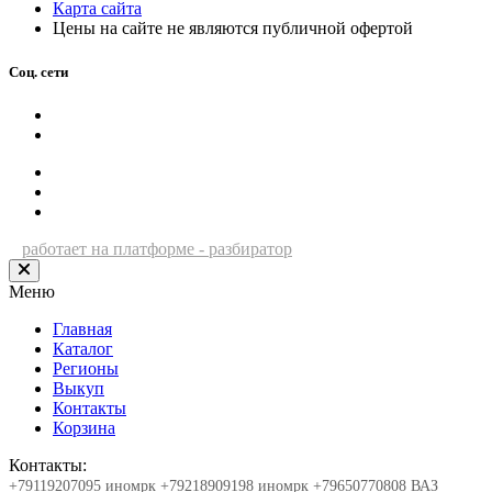
Карта сайта
Цены на сайте не являются публичной офертой
Соц. сети
работает на платформе - разбиратор
Меню
Главная
Каталог
Регионы
Выкуп
Контакты
Корзина
Контакты:
+79119207095 иномрк
+79218909198 иномрк
+79650770808 ВАЗ