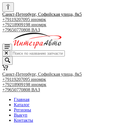
Санкт-Петербург, Софийская улица, 8к5
+79119207095 иномрк
+79218909198 иномрк
+79650770808 ВАЗ
Санкт-Петербург, Софийская улица, 8к5
+79119207095 иномрк
+79218909198 иномрк
+79650770808 ВАЗ
Главная
Каталог
Регионы
Выкуп
Контакты