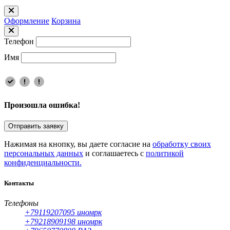
Оформлениe
Корзина
Телефон
Имя
Произошла ошибка!
Отправить заявку
Нажимая на кнопку, вы даете согласие на
обработку своих
персональных данных
и соглашаетесь с
политикой
конфиденциальности.
Контакты
Телефоны
+79119207095 иномрк
+79218909198 иномрк