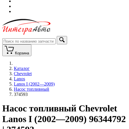
Корзина
Каталог
Chevrolet
Lanos
Lanos I (2002—2009)
Насос топливный
374593
Насос топливный Chevrolet
Lanos I (2002—2009) 96344792