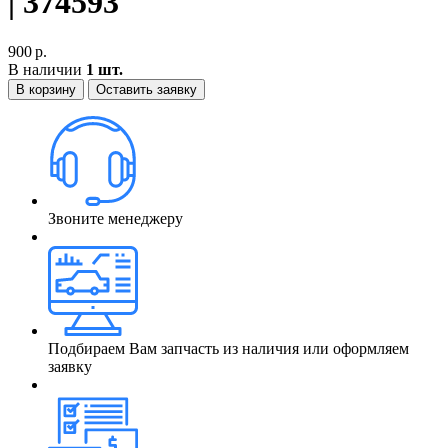
| 374593
900
р.
В наличии
1 шт.
В корзину
Оставить заявку
Звоните менеджеру
Подбираем Вам запчасть из наличия или оформляем
заявку