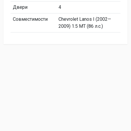
Двери
4
Совместимости
Chevrolet Lanos I (2002—
2009) 1.5 MT (86 л.с.)