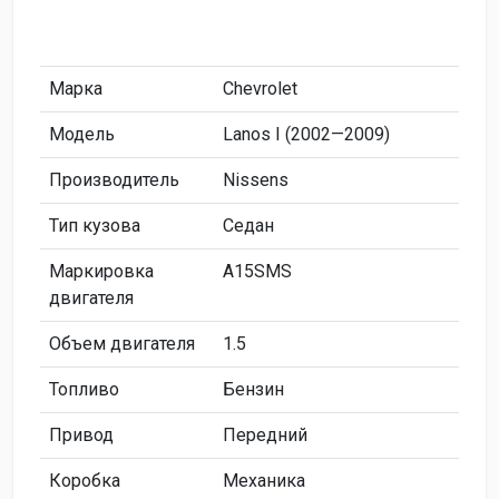
Марка
Chevrolet
Модель
Lanos I (2002—2009)
Производитель
Nissens
Тип кузова
Седан
Маркировка
A15SMS
двигателя
Объем двигателя
1.5
Топливо
Бензин
Привод
Передний
Коробка
Механика