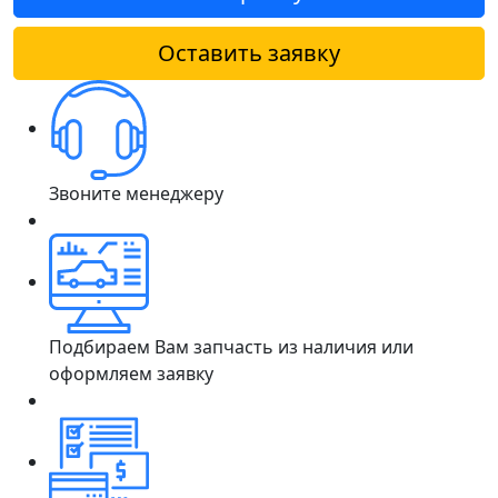
Оставить заявку
Звоните менеджеру
Подбираем Вам запчасть из наличия или
оформляем заявку