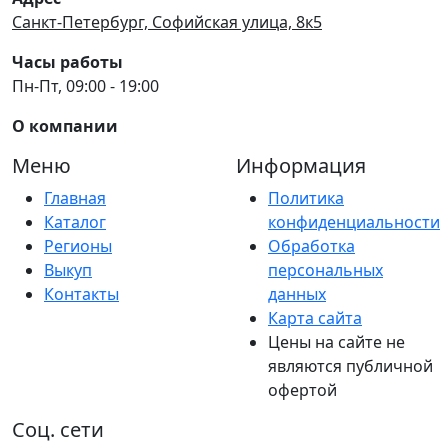
Санкт-Петербург, Софийская улица, 8к5
Часы работы
Пн-Пт, 09:00 - 19:00
О компании
Меню
Информация
Главная
Политика
Каталог
конфиденциальности
Регионы
Обработка
Выкуп
персональных
Контакты
данных
Карта сайта
Цены на сайте не
являются публичной
офертой
Соц. сети