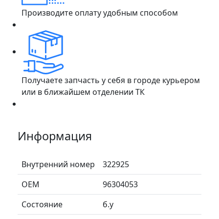
Производите оплату удобным способом
Получаете запчасть у себя в городе курьером
или в ближайшем отделении ТК
Информация
Внутренний номер
322925
ОЕМ
96304053
Состояние
б.у