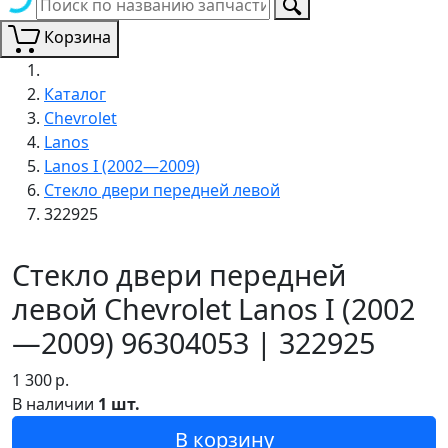
Корзина
Каталог
Chevrolet
Lanos
Lanos I (2002—2009)
Стекло двери передней левой
322925
Стекло двери передней
левой Chevrolet Lanos I (2002
—2009) 96304053 | 322925
1 300
р.
В наличии
1 шт.
В корзину