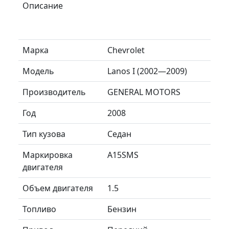
Описание
Марка
Chevrolet
Модель
Lanos I (2002—2009)
Производитель
GENERAL MOTORS
Год
2008
Тип кузова
Седан
Маркировка
A15SMS
двигателя
Объем двигателя
1.5
Топливо
Бензин