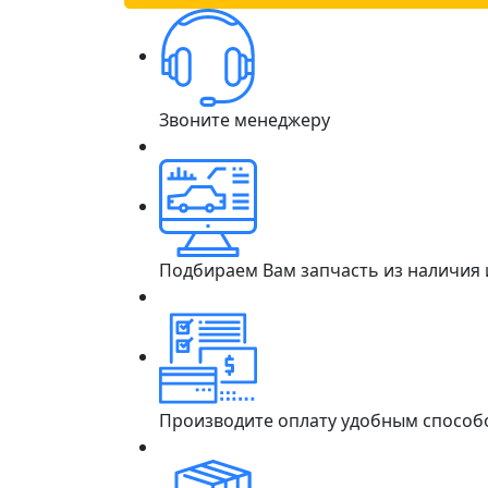
Звоните менеджеру
Подбираем Вам запчасть из наличия
Производите оплату удобным способ