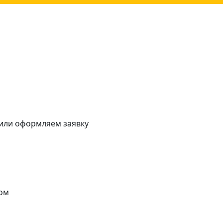
 или оформляем заявку
ом