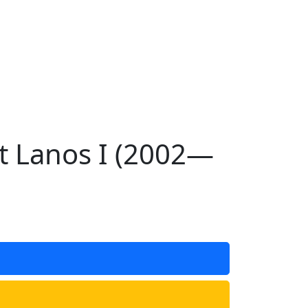
 Lanos I (2002—