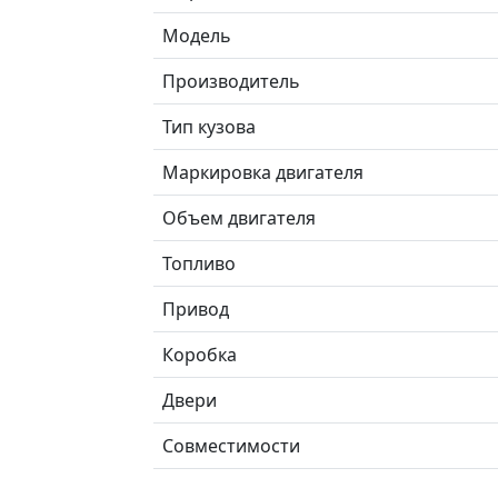
Модель
Производитель
Тип кузова
Маркировка двигателя
Объем двигателя
Топливо
Привод
Коробка
Двери
Совместимости