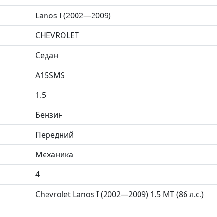
Lanos I (2002—2009)
CHEVROLET
Седан
A15SMS
1.5
Бензин
Передний
Механика
4
Chevrolet Lanos I (2002—2009) 1.5 MT (86 л.с.)