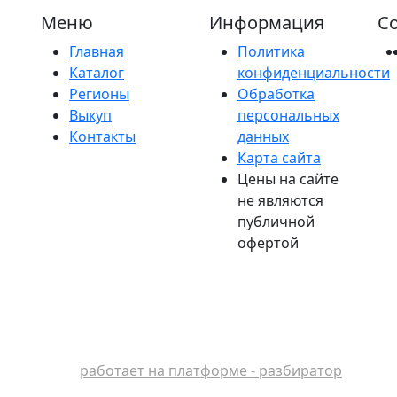
Меню
Информация
Со
Главная
Политика
Каталог
конфиденциальности
Регионы
Обработка
Выкуп
персональных
Контакты
данных
Карта сайта
Цены на сайте
не являются
публичной
офертой
работает на платформе - разбиратор