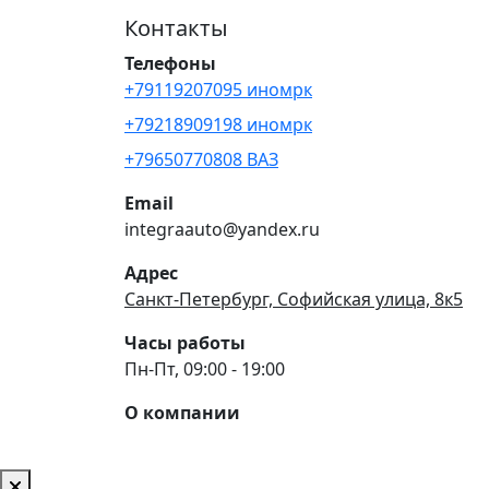
Контакты
Телефоны
+79119207095 иномрк
+79218909198 иномрк
+79650770808 ВАЗ
Email
integraauto@yandex.ru
Адрес
Санкт-Петербург, Софийская улица, 8к5
Часы работы
Пн-Пт, 09:00 - 19:00
О компании