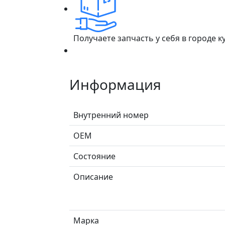
Получаете запчасть у себя в городе 
Информация
Внутренний номер
ОЕМ
Состояние
Описание
Марка