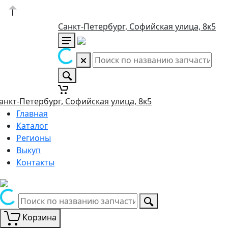
Санкт-Петербург, Софийская улица, 8к5
анкт-Петербург, Софийская улица, 8к5
Главная
Каталог
Регионы
Выкуп
Контакты
Корзина