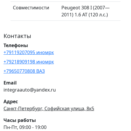
Совместимости
Peugeot 308 I (2007—
2011) 1.6 AT (120 л.с.)
Контакты
Телефоны
+79119207095 иномрк
+79218909198 иномрк
+79650770808 ВАЗ
Email
integraauto@yandex.ru
Адрес
Санкт-Петербург, Софийская улица, 8к5
Часы работы
Пн-Пт, 09:00 - 19:00