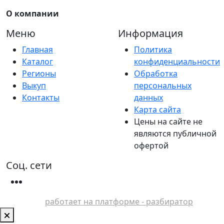
О компании
Меню
Информация
Главная
Политика
Каталог
конфиденциальности
Регионы
Обработка
Выкуп
персональных
Контакты
данных
Карта сайта
Цены на сайте не
являются публичной
офертой
Соц. сети
работает на платформе - разбиратор