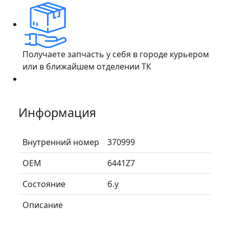
Получаете запчасть у себя в городе курьером
или в ближайшем отделении ТК
Информация
Внутренний номер
370999
ОЕМ
6441Z7
Состояние
б.у
Описание