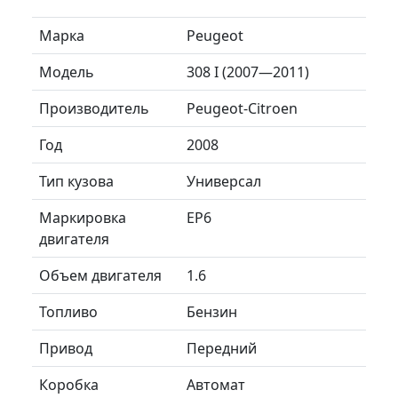
Марка
Peugeot
Модель
308 I (2007—2011)
Производитель
Peugeot-Citroen
Год
2008
Тип кузова
Универсал
Маркировка
EP6
двигателя
Объем двигателя
1.6
Топливо
Бензин
Привод
Передний
Коробка
Автомат