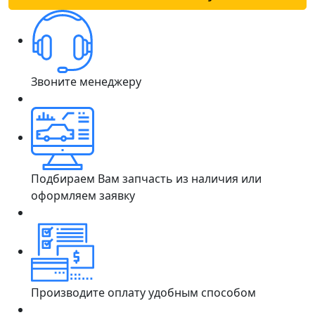
Звоните менеджеру
Подбираем Вам запчасть из наличия или
оформляем заявку
Производите оплату удобным способом