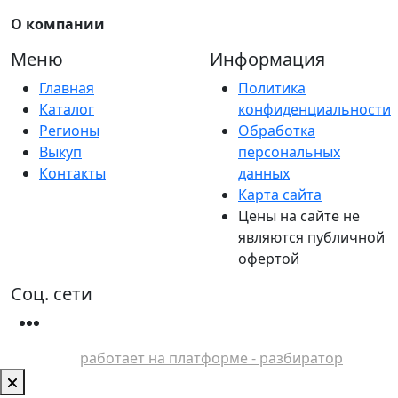
О компании
Меню
Информация
Главная
Политика
Каталог
конфиденциальности
Регионы
Обработка
Выкуп
персональных
Контакты
данных
Карта сайта
Цены на сайте не
являются публичной
офертой
Соц. сети
работает на платформе - разбиратор