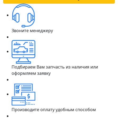
Звоните менеджеру
Подбираем Вам запчасть из наличия или
оформляем заявку
Производите оплату удобным способом