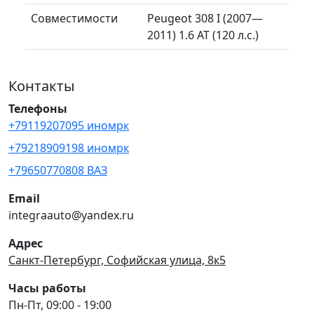
Совместимости
Peugeot 308 I (2007—
2011) 1.6 AT (120 л.с.)
Контакты
Телефоны
+79119207095 иномрк
+79218909198 иномрк
+79650770808 ВАЗ
Email
integraauto@yandex.ru
Адрес
Санкт-Петербург, Софийская улица, 8к5
Часы работы
Пн-Пт, 09:00 - 19:00