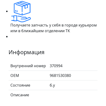
Получаете запчасть у себя в городе курьером
или в ближайшем отделении ТК
Информация
Внутренний номер
370994
ОЕМ
9681530380
Состояние
б.у
Описание