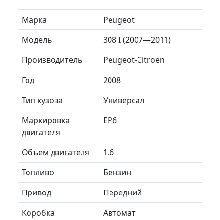
Марка
Peugeot
Модель
308 I (2007—2011)
Производитель
Peugeot-Citroen
Год
2008
Тип кузова
Универсал
Маркировка
EP6
двигателя
Объем двигателя
1.6
Топливо
Бензин
Привод
Передний
Коробка
Автомат