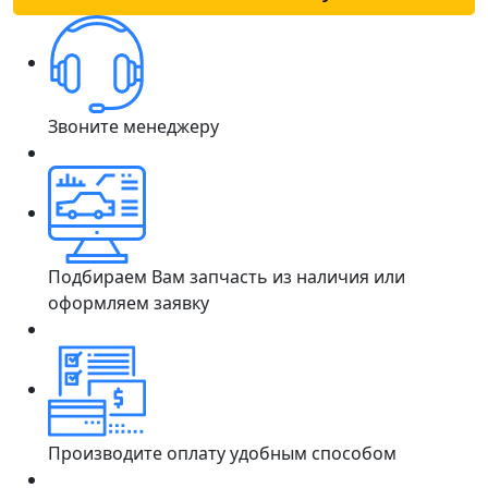
Звоните менеджеру
Подбираем Вам запчасть из наличия или
оформляем заявку
Производите оплату удобным способом