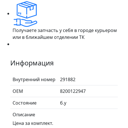
Получаете запчасть у себя в городе курьером
или в ближайшем отделении ТК
Информация
Внутренний номер
291882
ОЕМ
8200122947
Состояние
б.у
Описание
Цена за комплект.