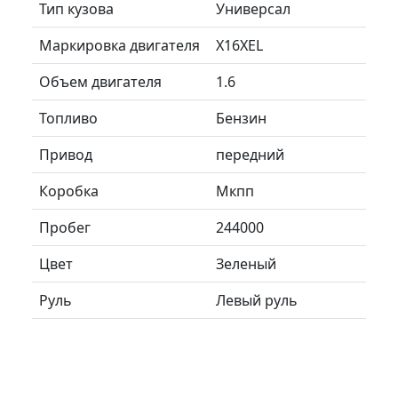
Тип кузова
Универсал
Маркировка двигателя
X16XEL
Объем двигателя
1.6
Топливо
Бензин
Привод
передний
Коробка
Мкпп
Пробег
244000
Цвет
Зеленый
Руль
Левый руль