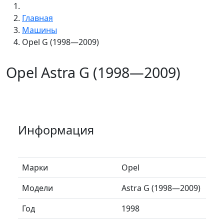
Главная
Машины
Opel G (1998—2009)
Opel Astra G (1998—2009)
Информация
Марки
Opel
Модели
Astra G (1998—2009)
Год
1998