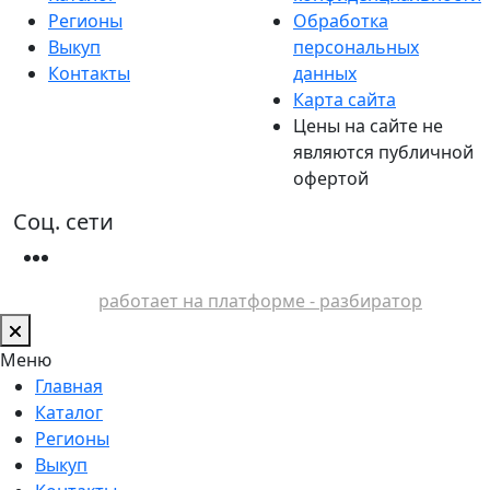
Регионы
Обработка
Выкуп
персональных
Контакты
данных
Карта сайта
Цены на сайте не
являются публичной
офертой
Соц. сети
работает на платформе - разбиратор
Меню
Главная
Каталог
Регионы
Выкуп