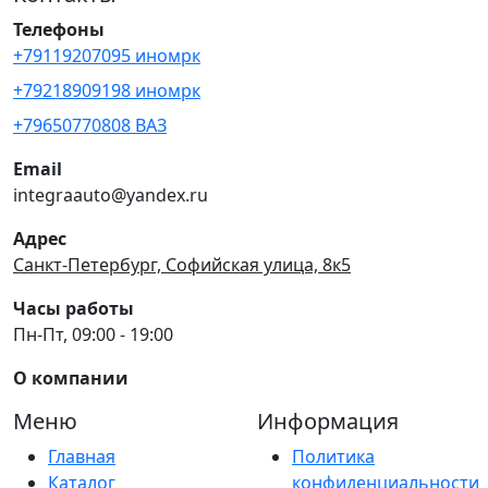
Телефоны
+79119207095 иномрк
+79218909198 иномрк
+79650770808 ВАЗ
Email
integraauto@yandex.ru
Адрес
Санкт-Петербург, Софийская улица, 8к5
Часы работы
Пн-Пт, 09:00 - 19:00
О компании
Меню
Информация
Главная
Политика
Каталог
конфиденциальности