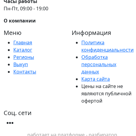
Часы работы
Пн-Пт, 09:00 - 19:00
О компании
Меню
Информация
Главная
Политика
Каталог
конфиденциальности
Регионы
Обработка
Выкуп
персональных
Контакты
данных
Карта сайта
Цены на сайте не
являются публичной
офертой
Соц. сети
работает на платформе - разбиратор