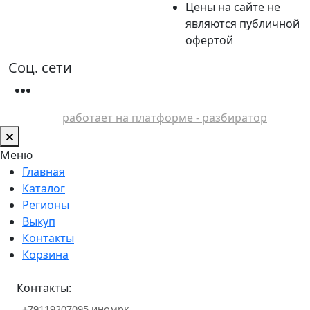
Цены на сайте не
являются публичной
офертой
Соц. сети
работает на платформе - разбиратор
Меню
Главная
Каталог
Регионы
Выкуп
Контакты
Корзина
Контакты:
+79119207095 иномрк