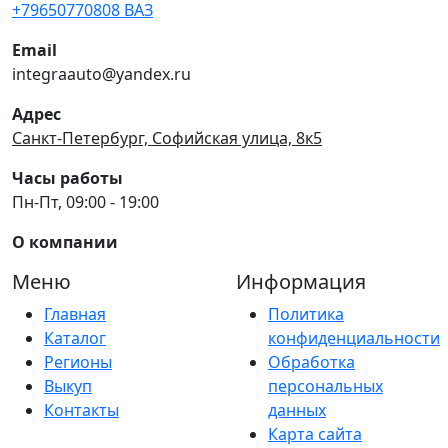
+79650770808 ВАЗ
Email
integraauto@yandex.ru
Адрес
Санкт-Петербург, Софийская улица, 8к5
Часы работы
Пн-Пт, 09:00 - 19:00
О компании
Меню
Информация
Главная
Политика
Каталог
конфиденциальности
Регионы
Обработка
Выкуп
персональных
Контакты
данных
Карта сайта