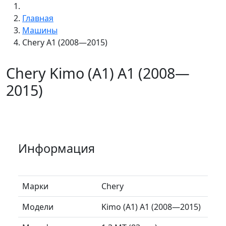
Главная
Машины
Chery A1 (2008—2015)
Chery Kimo (A1) A1 (2008—
2015)
Информация
Марки
Chery
Модели
Kimo (A1) A1 (2008—2015)