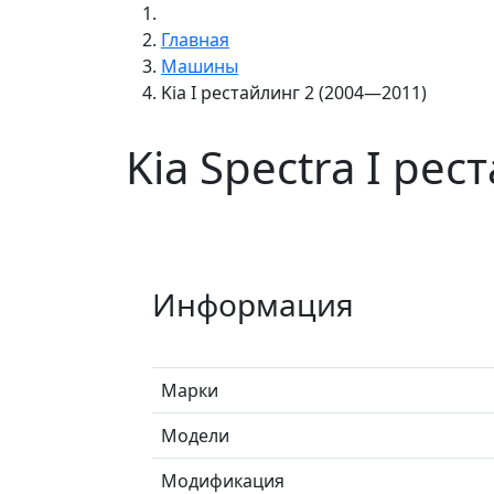
Главная
Машины
Kia I рестайлинг 2 (2004—2011)
Kia Spectra I ре
Информация
Марки
Модели
Модификация