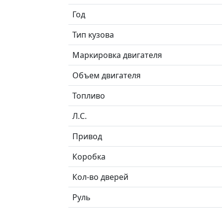
Год
Тип кузова
Маркировка двигателя
Объем двигателя
Топливо
Л.C.
Привод
Коробка
Кол-во дверей
Руль