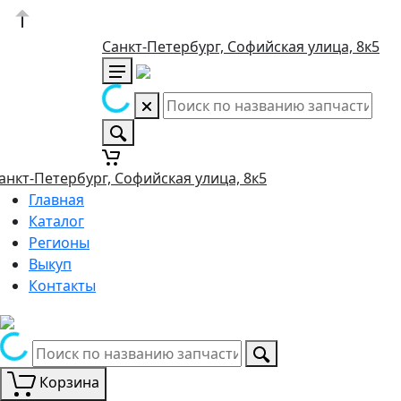
Санкт-Петербург, Софийская улица, 8к5
анкт-Петербург, Софийская улица, 8к5
Главная
Каталог
Регионы
Выкуп
Контакты
Корзина