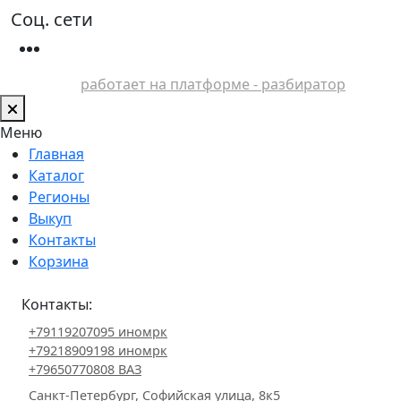
Соц. сети
работает на платформе - разбиратор
Меню
Главная
Каталог
Регионы
Выкуп
Контакты
Корзина
Контакты:
+79119207095 иномрк
+79218909198 иномрк
+79650770808 ВАЗ
Санкт-Петербург, Софийская улица, 8к5