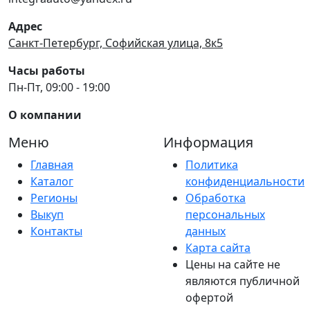
Адрес
Санкт-Петербург, Софийская улица, 8к5
Часы работы
Пн-Пт, 09:00 - 19:00
О компании
Меню
Информация
Главная
Политика
Каталог
конфиденциальности
Регионы
Обработка
Выкуп
персональных
Контакты
данных
Карта сайта
Цены на сайте не
являются публичной
офертой