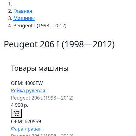
Главная
Машины
Peugeot I (1998—2012)
Peugeot 206 I (1998—2012)
Товары машины
ОЕМ:
4000EW
Рейка рулевая
Peugeot 206 I (1998—2012)
4 900
р.
ОЕМ:
6205S9
Фара правая
Peugeot 206 I (1998—2012)