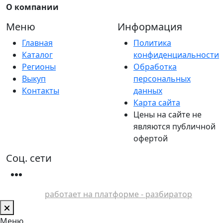
О компании
Меню
Информация
Главная
Политика
Каталог
конфиденциальности
Регионы
Обработка
Выкуп
персональных
Контакты
данных
Карта сайта
Цены на сайте не
являются публичной
офертой
Соц. сети
работает на платформе - разбиратор
Меню