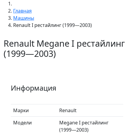
Главная
Машины
Renault I рестайлинг (1999—2003)
Renault Megane I рестайлинг
(1999—2003)
Информация
Марки
Renault
Модели
Megane I рестайлинг
(1999—2003)