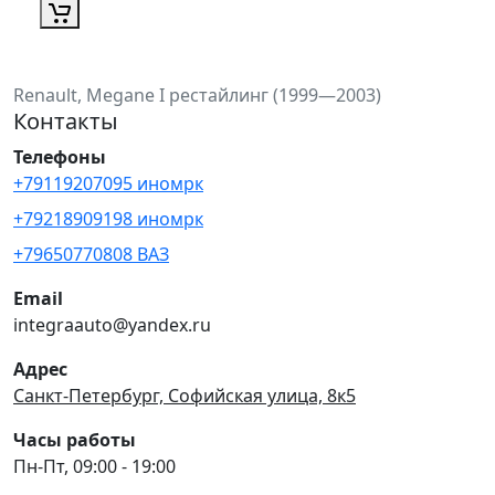
Renault, Megane I рестайлинг (1999—2003)
Контакты
Телефоны
+79119207095 иномрк
+79218909198 иномрк
+79650770808 ВАЗ
Email
integraauto@yandex.ru
Адрес
Санкт-Петербург, Софийская улица, 8к5
Часы работы
Пн-Пт, 09:00 - 19:00