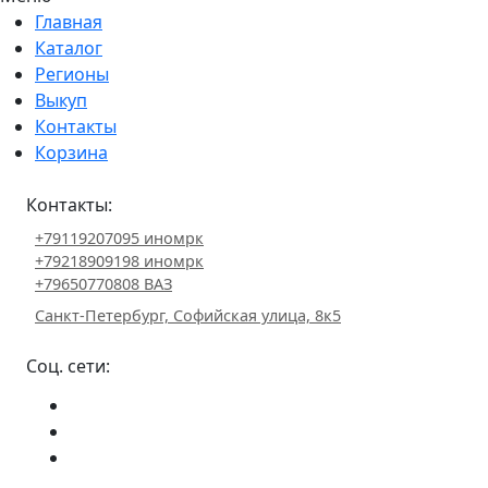
Главная
Каталог
Регионы
Выкуп
Контакты
Корзина
Контакты:
+79119207095 иномрк
+79218909198 иномрк
+79650770808 ВАЗ
Санкт-Петербург, Софийская улица, 8к5
Соц. сети: